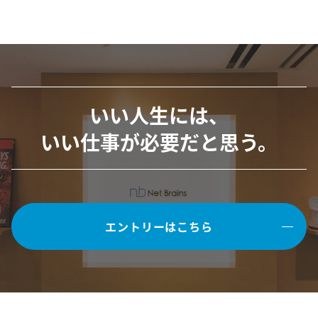
いい人生には、
いい仕事が必要だと思う。
エントリーはこちら