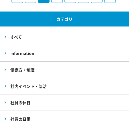
カテゴリ
すべて
information
働き方・制度
社内イベント・部活
社員の休日
社員の日常