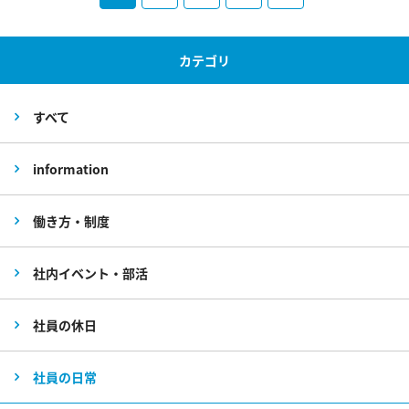
カテゴリ
すべて
information
働き方・制度
社内イベント・部活
社員の休日
社員の日常