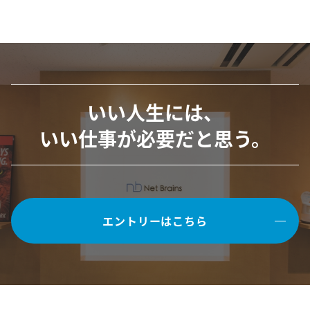
いい人生には、
いい仕事が必要だと思う。
エントリーはこちら