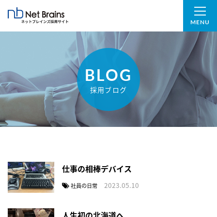
MENU
BLOG
採用ブログ
仕事の相棒デバイス
2023.05.10
社員の日常
人生初の北海道へ