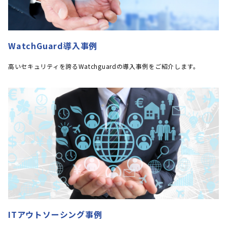
WatchGuard導入事例
高いセキュリティを誇るWatchguardの導入事例をご紹介します。
ITアウトソーシング事例