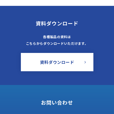
資料ダウンロード
各種製品の資料は
こちらからダウンロードいただけます。
資料ダウンロード
お問い合わせ