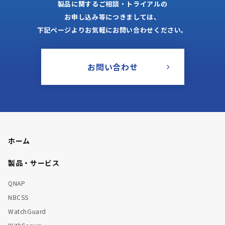
製品に関するご相談・トライアルの
お申し込み等につきましては、
下記ページよりお気軽にお問い合わせください。
お問い合わせ
ホーム
製品・サービス
QNAP
NBCSS
WatchGuard