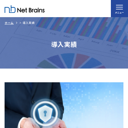
メニュー
ホーム
>
導入実績
導入実績