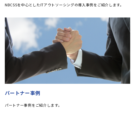
NBCSSを中心としたITアウトソーシングの導入事例をご紹介します。
パートナー事例
パートナー事例をご紹介します。