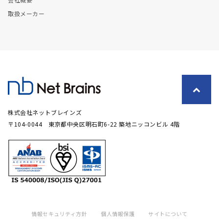
取扱メーカー
株式会社ネットブレインズ
〒104-0044 東京都中央区明石町6-22 築地ニッコンビル 4階
情報セキュリティ方針
個人情報保護
サイトについて