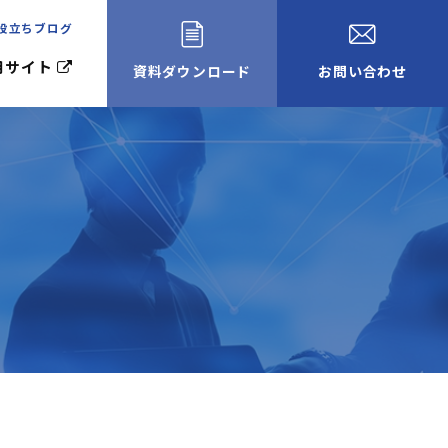
役立ちブログ
用サイト
資料ダウンロード
お問い合わせ