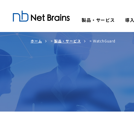
製品・サービス
導
ホーム
>
製品・サービス
>
WatchGuard