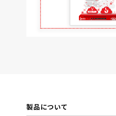
製品について