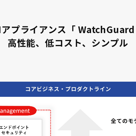
Mアプライアンス「 WatchGuard
高性能、低コスト、シンプル