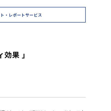
ート・レポートサービス
ィ効果 」