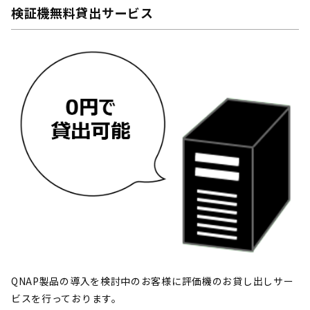
検証機無料貸出サービス
QNAP製品の導入を検討中のお客様に評価機のお貸し出しサー
ビスを行っております。