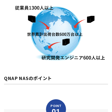
QNAP NASのポイント
POINT
01