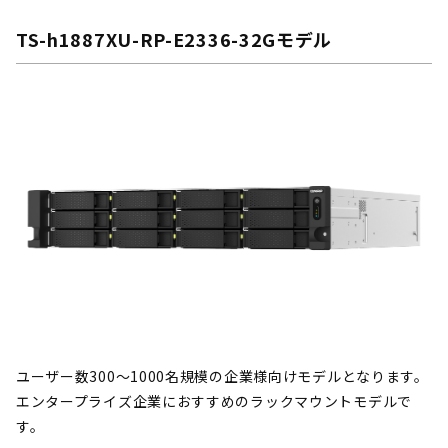
TS-h1887XU-RP-E2336-32Gモデル
ユーザー数300～1000名規模の企業様向けモデルとなります。
エンタープライズ企業におすすめのラックマウントモデルで
す。