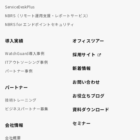
ServiceDeskPlus
NBRS（リモート運用支援・レポートサービス）
NBRS for エンドポイントセキュリティ
導入実績
オフィスツアー
WatchGuard導入事例
採用サイト
ITアウトソーシング事例
新着情報
パートナー事例
お問い合わせ
パートナー
お役立ちブログ
技術トレーニング
ビジネスパートナー募集
資料ダウンロード
セミナー
会社情報
会社概要