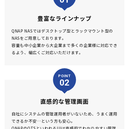
豊富なラインナップ
QNAP NASではデスクトップ型とラックマウント型の
NASをご用意しております。
容量も中小企業から大企業まで多くの企業様に対応でき
るよう、幅広くご対応いただけます。
POINT
02
直感的な管理画面
自社にシステムの管理運用者がいないため、うまく運用
できるか不安…という方も安心。
QNAPのQTSといわれるUIは直感的でわかりやすい管理