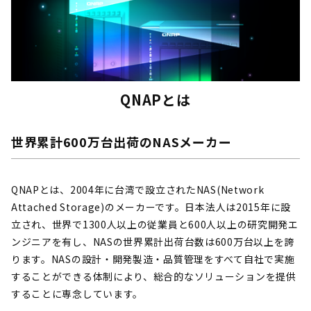
QNAPとは
世界累計600万台出荷のNASメーカー
QNAPとは、2004年に台湾で設立されたNAS(Network
Attached Storage)のメーカーです。日本法人は2015年に設
立され、世界で1300人以上の従業員と600人以上の研究開発エ
ンジニアを有し、NASの世界累計出荷台数は600万台以上を誇
ります。NASの設計・開発製造・品質管理をすべて自社で実施
することができる体制により、総合的なソリューションを提供
することに専念しています。