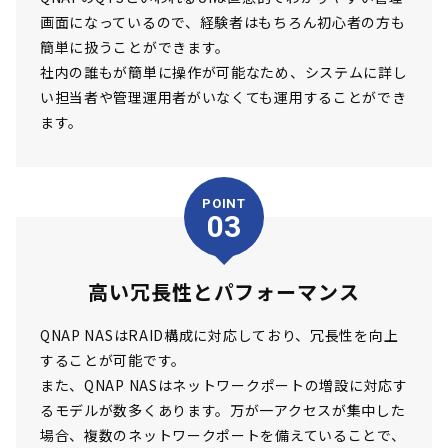
画面になっているので、経験者はもちろん初心者の方も
簡単に扱うことができます。
社内の誰もが簡単に操作が可能なため、システムに詳し
い担当者や管理運用者がいなくても運用することができ
ます。
POINT
03
高い冗長性とパフォーマンス
QNAP NASはRAID構成に対応しており、冗長性を向上
することが可能です。
また、QNAP NASはネットワークポートの増設に対応す
るモデルが数多くあります。万が一アクセスが集中した
場合、複数のネットワークポートを備えていることで、