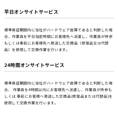
平日オンサイトサービス
標準保証期間内に当社がハードウェア故障であると判断した場
合、作業員を平日指定時間にお客様先へ派遣し、作業員が持参
もしくは事前にお客様先へ発送した交換品（修理品又は代替
品）を使用して交換作業を行います。
24時間オンサイトサービス
標準保証期間内に当社がハードウェア故障であると判断した場
合、 作業員を4時間以内にお客様先へ派遣し、作業員が持参も
しくは 事前にお客様へ発送した交換品(修理品または代替品)を
使用して交換作業を行います。