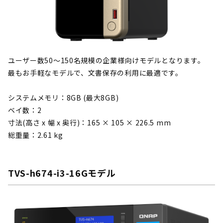
ユーザー数50～150名規模の企業様向けモデルとなります。
最もお手軽なモデルで、文書保存の利用に最適です。
システムメモリ：8GB (最大8GB)
ベイ数：2
寸法(高さ x 幅 x 奥行)：165 × 105 × 226.5 mm
総重量：2.61 kg
TVS-h674-i3-16Gモデル