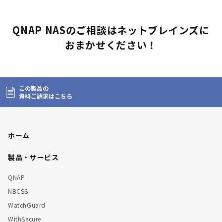
QNAP NASのご相談はネットブレインズに
おまかせください！
この製品の
資料ご請求はこちら
ホーム
製品・サービス
QNAP
NBCSS
WatchGuard
WithSecure