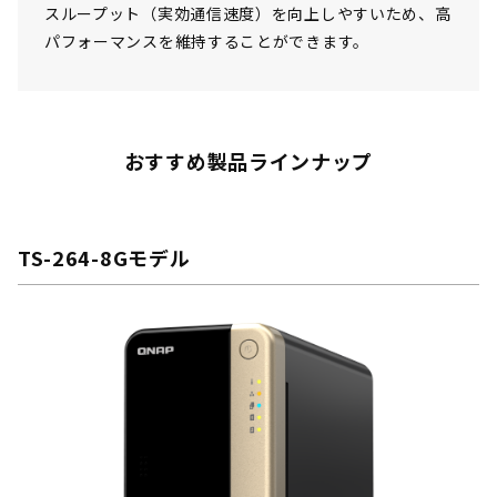
スループット（実効通信速度）を向上しやすいため、高
パフォーマンスを維持することができます。
おすすめ製品ラインナップ
TS-264-8Gモデル