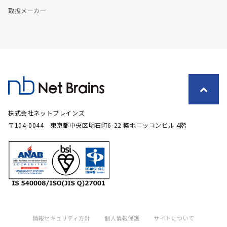
取扱メーカー
株式会社ネットブレインズ
〒104-0044 東京都中央区明石町6-22 築地ニッコンビル 4階
情報セキュリティ方針
個人情報保護
サイトについて