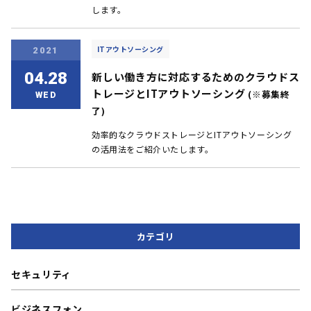
します。
ITアウトソーシング
2021
04.28
新しい働き方に対応するためのクラウドス
トレージとITアウトソーシング
(※募集終
WED
了)
効率的なクラウドストレージとITアウトソーシング
の活用法をご紹介いたします。
カテゴリ
セキュリティ
ビジネスフォン