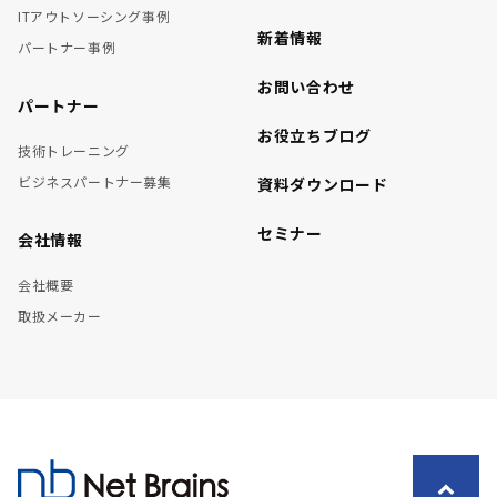
ITアウトソーシング事例
新着情報
パートナー事例
お問い合わせ
パートナー
お役立ちブログ
技術トレーニング
ビジネスパートナー募集
資料ダウンロード
セミナー
会社情報
会社概要
取扱メーカー