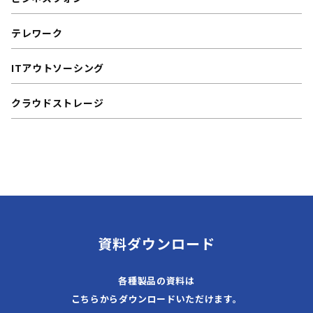
テレワーク
ITアウトソーシング
クラウドストレージ
資料ダウンロード
各種製品の資料は
こちらからダウンロードいただけます。