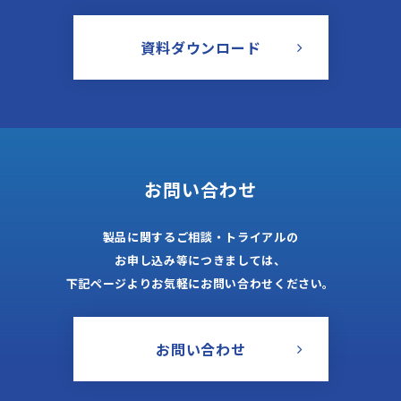
資料ダウンロード
お問い合わせ
製品に関するご相談・トライアルの
お申し込み等につきましては、
下記ページよりお気軽にお問い合わせください。
お問い合わせ