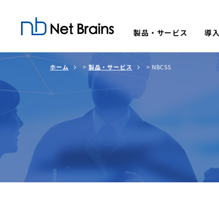
製品・サービス
導
ホーム
>
製品・サービス
>
NBCSS