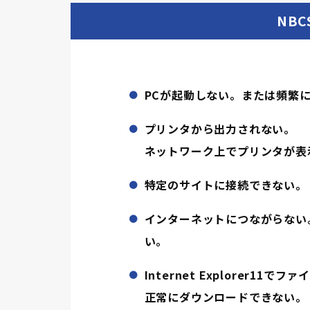
NB
PCが起動しない。または頻繁
プリンタから出力されない。
ネットワーク上でプリンタが表
特定のサイトに接続できない。
インターネットにつながらない
い。
Internet Explorer11でフ
正常にダウンロードできない。