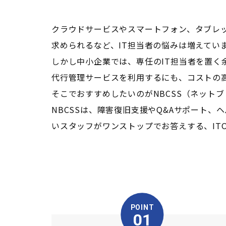
クラウドサービスやスマートフォン、タブレッ
求められるなど、IT担当者の悩みは増えてい
しかし中小企業では、専任のIT担当者を置く
代行管理サービスを利用するにも、コストの
そこでおすすめしたいのがNBCSS（ネット
NBCSSは、障害復旧支援やQ&Aサポート
いスタッフがワンストップでお答えする、IT
POINT
01