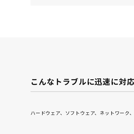
こんなトラブルに迅速に対
ハードウェア、ソフトウェア、ネットワーク、