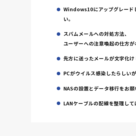
Windows10にアップグレ
い。
スパムメールへの対処方法、
ユーザーへの注意喚起の仕方が
先方に送ったメールが文字化け
PCがウイルス感染したらしい
NASの設置とデータ移行をお願
LANケーブルの配線を整理して