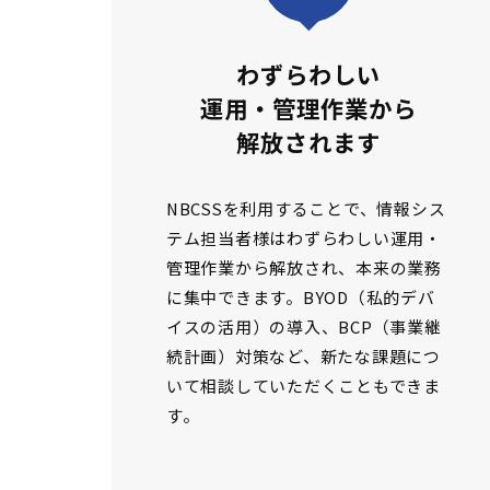
わずらわしい
運用・管理作業から
解放されます
NBCSSを利用することで、情報シス
テム担当者様はわずらわしい運用・
管理作業から解放され、本来の業務
に集中できます。BYOD（私的デバ
イスの活用）の導入、BCP（事業継
続計画）対策など、新たな課題につ
いて相談していただくこともできま
す。