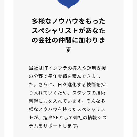
多様なノウハウをもった
スペシャリストがあなた
の会社の仲間に加わりま
す
当社はITインフラの導入や運用支援
の分野で長年実績を積んできまし
た。さらに、日々進化する技術を採
り入れていくため、スタッフの技術
習得に力を入れています。そんな多
様なノウハウを持ったスペシャリス
トが、担当SEとして御社の情報シス
テムをサポートします。