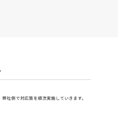
−
、弊社側で対応策を順次実施していきます。