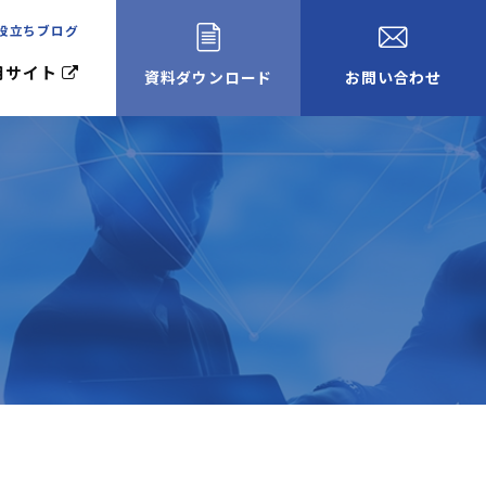
役立ちブログ
用サイト
資料ダウンロード
お問い合わせ