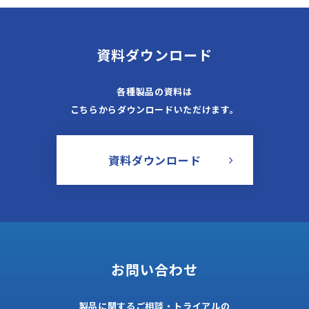
資料ダウンロード
各種製品の資料は
こちらからダウンロードいただけます。
資料ダウンロード
お問い合わせ
製品に関するご相談・トライアルの