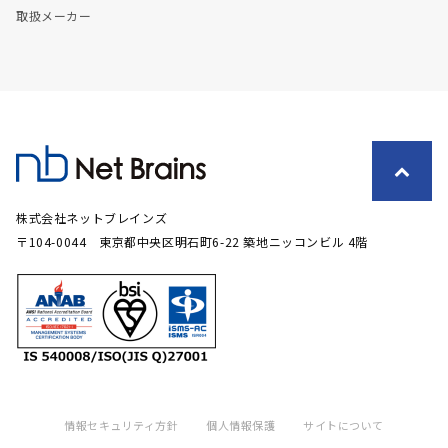
取扱メーカー
株式会社ネットブレインズ
〒104-0044 東京都中央区明石町6-22 築地ニッコンビル 4階
情報セキュリティ方針
個人情報保護
サイトについて