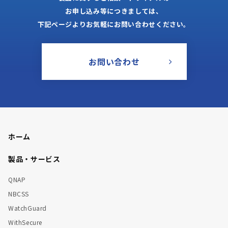
お申し込み等につきましては、
下記ページよりお気軽にお問い合わせください。
お問い合わせ
ホーム
製品・サービス
QNAP
NBCSS
WatchGuard
WithSecure