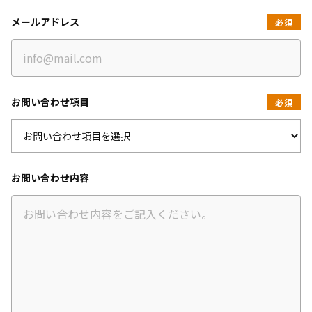
メールアドレス
必須
お問い合わせ項目
必須
お問い合わせ内容