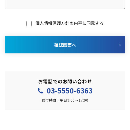
個人情報保護方針
の内容に同意する
確認画面へ
お電話でのお問い合わせ
03-5550-6363
受付時間：平日9:00～17:00