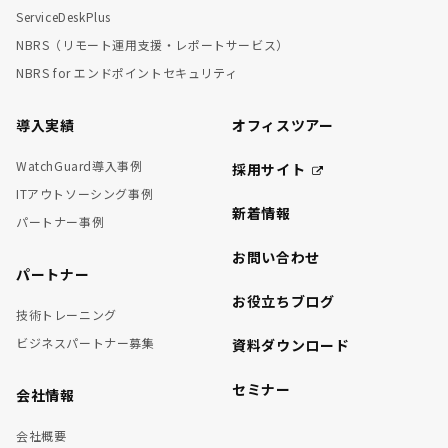
ServiceDeskPlus
NBRS（リモート運用支援・レポートサービス）
NBRS for エンドポイントセキュリティ
導入実績
オフィスツアー
WatchGuard導入事例
採用サイト
ITアウトソーシング事例
新着情報
パートナー事例
お問い合わせ
パートナー
お役立ちブログ
技術トレーニング
ビジネスパートナー募集
資料ダウンロード
セミナー
会社情報
会社概要